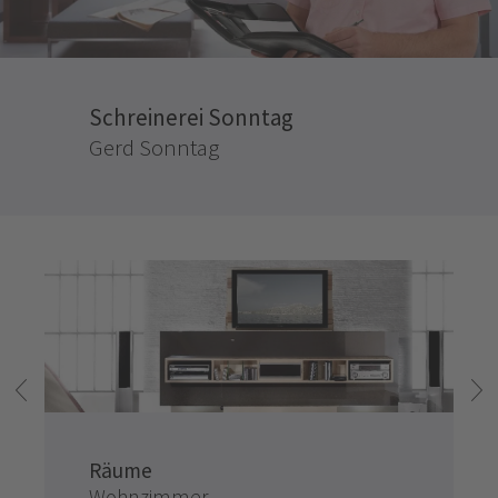
Schreinerei Sonntag
Gerd Sonntag
Räume
Wohnzimmer