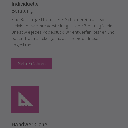
Individuelle
Beratung
Eine Beratung ist bei unserer Schreinerei in Ulm so
individuell wie Ihre Vorstellung. Unsere Beratung ist ein
Unikat wie jedes Möbelstück. Wir entwerfen, planen und
bauen Traumstücke genau auf Ihre Bedürfnisse
abgestimmt.
Mehr Erfahren
Handwerkliche