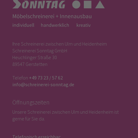
Ihre Schreinerei zwischen Ulm und Heidenheim
Schreinerei Sonntag GmbH
Heuchlinger Straße 30
89547 Gerstetten
Telefon
+49 73 23 / 57 62
info@schreinerei-sonntag.de
Öffnungszeiten
Unsere Schreinerei zwischen Ulm und Heidenheim ist
gerne für Sie da.
Telefonisch erreichbar: