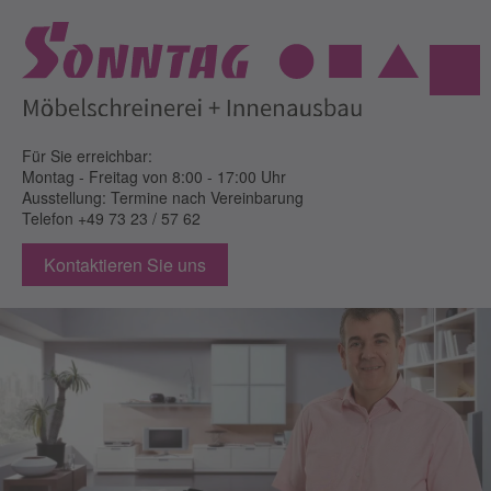
Für Sie erreichbar:
Montag - Freitag
von 8:00 - 17:00 Uhr
Ausstellung: Termine nach Vereinbarung
Telefon
+49 73 23 / 57 62
Kontaktieren Sie uns