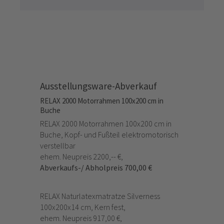
Ausstellungsware-Abverkauf
RELAX 2000 Motorrahmen 100x200 cm in
Buche
RELAX 2000 Motorrahmen 100x200 cm in
Buche, Kopf- und Fußteil elektromotorisch
verstellbar
ehem. Neupreis 2200,-- €,
Abverkaufs-/ Abholpreis 700,00 €
RELAX Naturlatexmatratze Silverness
100x200x14 cm, Kern fest,
ehem. Neupreis 917,00 €,