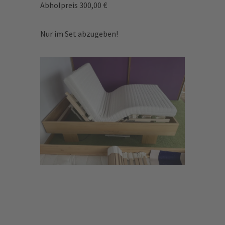
Abholpreis 300,00
€
Nur im Set abzugeben!