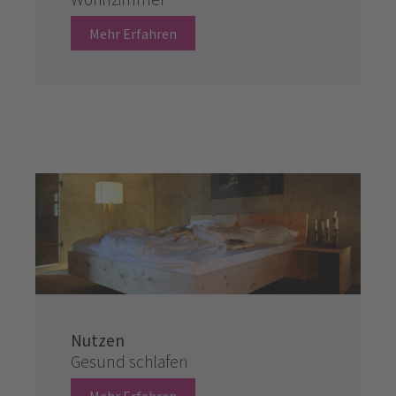
Mehr Erfahren
Nutzen
Gesund schlafen