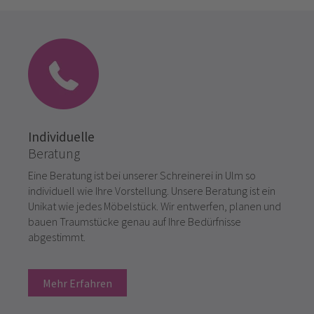
Individuelle
Beratung
Eine Beratung ist bei unserer Schreinerei in Ulm so
individuell wie Ihre Vorstellung. Unsere Beratung ist ein
Unikat wie jedes Möbelstück. Wir entwerfen, planen und
bauen Traumstücke genau auf Ihre Bedürfnisse
abgestimmt.
Mehr Erfahren