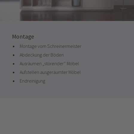
Montage
Montage vom Schreinermeister
Abdeckung der Böden
Ausräumen „störender“ Möbel
Aufstellen ausgeräumter Möbel
Endreinigung