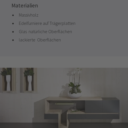
Materialien
Massivholz
Edelfurniere auf Trägerplatten
Glas natürliche Oberflächen
lackierte Oberflächen