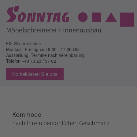
Für Sie erreichbar:
Montag - Freitag
von 8:00 - 17:00 Uhr
Ausstellung: Termine nach Vereinbarung
Telefon
+49 73 23 / 57 62
Kontaktieren Sie uns
Kommode
nach Ihrem persönlichen Geschmack