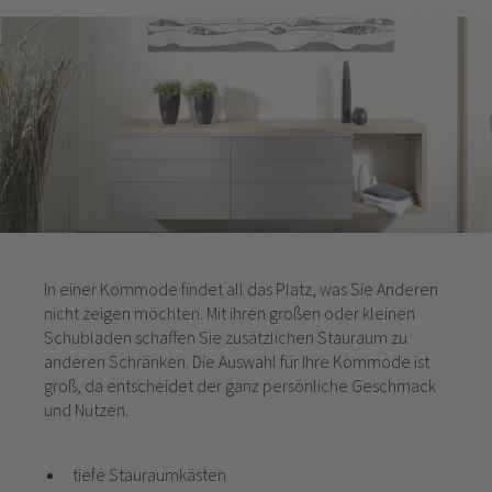
In einer Kommode findet all das Platz, was Sie Anderen
nicht zeigen möchten. Mit ihren großen oder kleinen
Schubladen schaffen Sie zusätzlichen Stauraum zu
anderen Schränken. Die Auswahl für Ihre Kommode ist
groß, da entscheidet der ganz persönliche Geschmack
und Nutzen.
tiefe Stauraumkästen