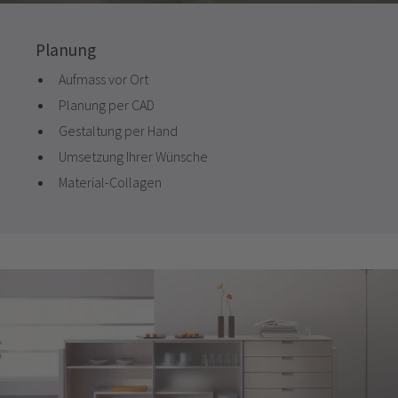
Planung
Aufmass vor Ort
Planung per CAD
Gestaltung per Hand
Umsetzung Ihrer Wünsche
Material-Collagen