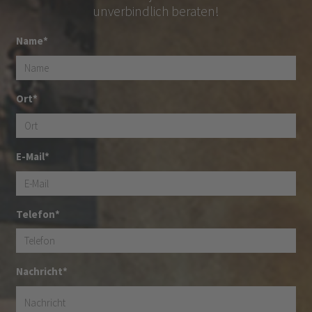
unverbindlich beraten!
Name*
Ort*
E-Mail*
Telefon*
Nachricht*