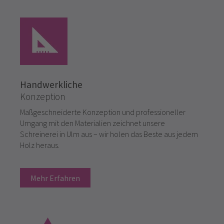
Handwerkliche
Konzeption
Maßgeschneiderte Konzeption und professioneller
Umgang mit den Materialien zeichnet unsere
Schreinerei in Ulm aus – wir holen das Beste aus jedem
Holz heraus.
Mehr Erfahren