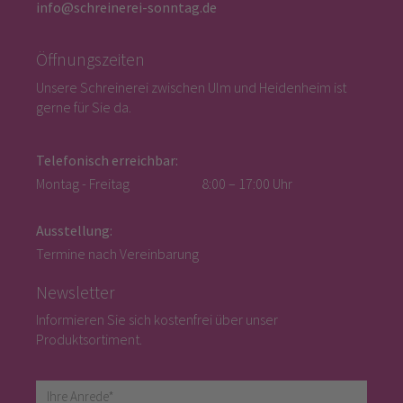
info@schreinerei-sonntag.de
Öffnungszeiten
Unsere Schreinerei zwischen Ulm und Heidenheim ist
gerne für Sie da.
Telefonisch erreichbar:
Montag - Freitag
8:00 – 17:00 Uhr
Ausstellung:
Termine nach Vereinbarung
Newsletter
Informieren Sie sich kostenfrei über unser
Produktsortiment.