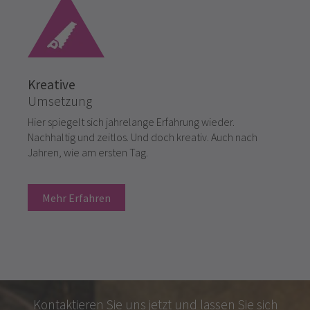
Kreative
Umsetzung
Hier spiegelt sich jahrelange Erfahrung wieder.
Nachhaltig und zeitlos. Und doch kreativ. Auch nach
Jahren, wie am ersten Tag.
Mehr Erfahren
Kontaktieren Sie uns jetzt und lassen Sie sich