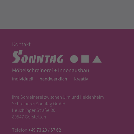
Kontakt
Ihre Schreinerei zwischen Ulm und Heidenheim
Schreinerei Sonntag GmbH
Heuchlinger Straße 30
89547 Gerstetten
Telefon
+49 73 23 / 57 62