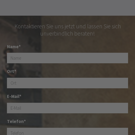
Kontaktieren Sie uns jetzt und lassen Sie sich
unverbindlich beraten!
Name*
Ort*
E-Mail*
Telefon*