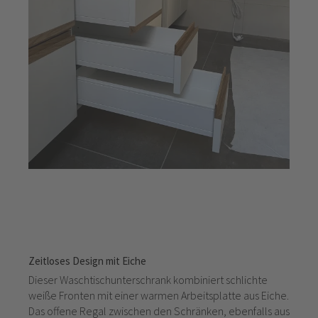
Zeitloses Design mit Eiche
Dieser Waschtischunterschrank kombiniert schlichte
weiße Fronten mit einer warmen Arbeitsplatte aus Eiche.
Das offene Regal zwischen den Schränken, ebenfalls aus