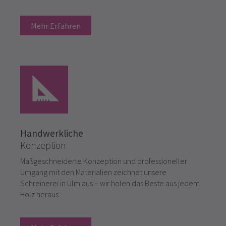
Mehr Erfahren
Handwerkliche
Konzeption
Maßgeschneiderte Konzeption und professioneller
Umgang mit den Materialien zeichnet unsere
Schreinerei in Ulm aus – wir holen das Beste aus jedem
Holz heraus.