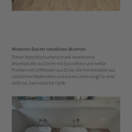
Modernes Bad mit natürlichen Akzenten
Dieser Waschtischunterschrank vereint eine
Arbeitsplatte aus Eiche mit Epoxidharz und weiße
Fronten mit Griffleisten aus Eiche. Die Kombination aus
natürlichen Materialien und klaren Linien sorgt für eine
zeitlose, harmonische Optik.