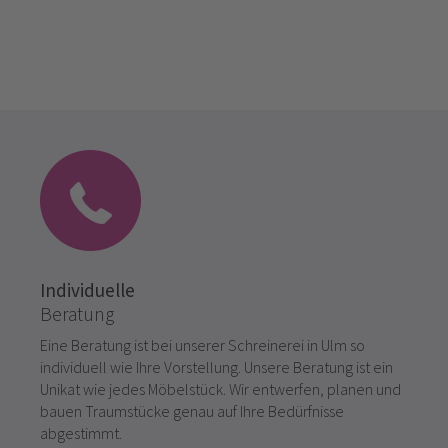
Individuelle
Beratung
Eine Beratung ist bei unserer Schreinerei in Ulm so
individuell wie Ihre Vorstellung. Unsere Beratung ist ein
Unikat wie jedes Möbelstück. Wir entwerfen, planen und
bauen Traumstücke genau auf Ihre Bedürfnisse
abgestimmt.