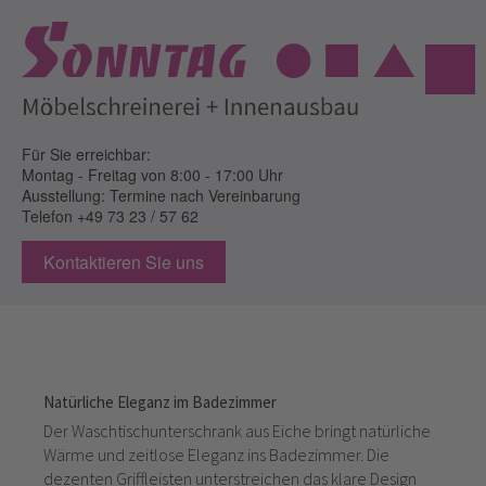
Für Sie erreichbar:
Montag - Freitag
von 8:00 - 17:00 Uhr
Ausstellung: Termine nach Vereinbarung
Telefon
+49 73 23 / 57 62
Kontaktieren Sie uns
Natürliche Eleganz im Badezimmer
Der Waschtischunterschrank aus Eiche bringt natürliche
Wärme und zeitlose Eleganz ins Badezimmer. Die
dezenten Griffleisten unterstreichen das klare Design