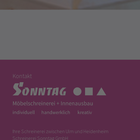
Kontakt
Ihre Schreinerei zwischen Ulm und Heidenheim
Schreinerei Sonntag GmbH