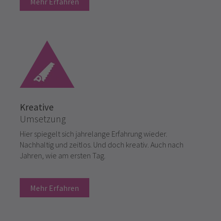
Mehr Erfahren
Kreative
Umsetzung
Hier spiegelt sich jahrelange Erfahrung wieder.
Nachhaltig und zeitlos. Und doch kreativ. Auch nach
Jahren, wie am ersten Tag.
Mehr Erfahren